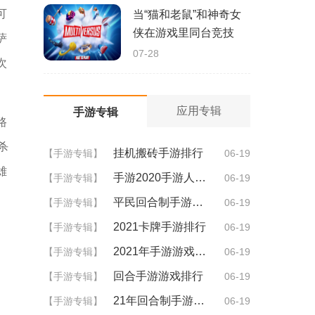
可
当“猫和老鼠”和神奇女
侠在游戏里同台竞技
萨
07-28
次
应用专辑
手游专辑
路
杀
挂机搬砖手游排行
【手游专辑】
06-19
雄
手游2020手游人气排行
【手游专辑】
06-19
平民回合制手游排行
【手游专辑】
06-19
2021卡牌手游排行
【手游专辑】
06-19
2021年手游游戏排行
【手游专辑】
06-19
回合手游游戏排行
【手游专辑】
06-19
21年回合制手游排行
【手游专辑】
06-19