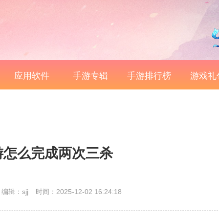
应用软件
手游专辑
手游排行榜
游戏礼
游怎么完成两次三杀
编辑：sjj
时间：2025-12-02 16:24:18