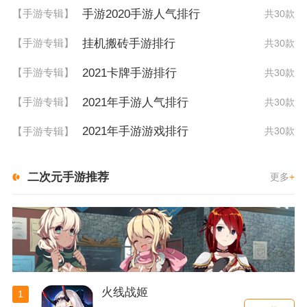
手游2020手游人气排行
【手游专辑】
共30款
挂机搬砖手游排行
【手游专辑】
共30款
2021卡牌手游排行
【手游专辑】
共30款
2021年手游人气排行
【手游专辑】
共30款
2021年手游游戏排行
【手游专辑】
共30款
二次元手游推荐
更多
+
火线战姬
1