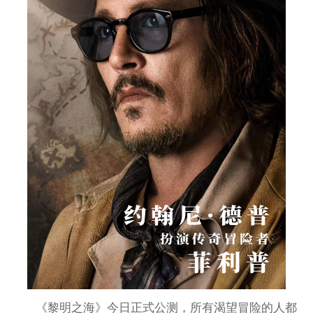
《黎明之海》今日正式公测，所有渴望冒险的人都