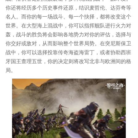
你还将经历多个历史事件还原，结识麦哲伦、达芬奇等
名人。而你的每一场战斗、每一个抉择，都将改变这个
世界。在大型海上混战中，你可以指挥舰队进行火力对
轰，战斗的胜负将会影响各地势力对你的评估，选择与
你交好或敌对，从而影响整个世界局势。在突尼斯保卫
战中，你可以选择投靠传奇海盗海雷丁，或者协助西班
牙国王查理五世，你的决定则将改写北非与欧洲间的格
局。