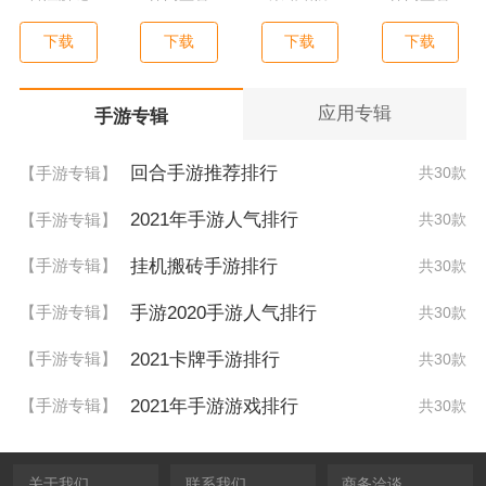
下载
下载
下载
下载
应用专辑
手游专辑
回合手游推荐排行
【手游专辑】
共30款
2021年手游人气排行
【手游专辑】
共30款
挂机搬砖手游排行
【手游专辑】
共30款
手游2020手游人气排行
【手游专辑】
共30款
2021卡牌手游排行
【手游专辑】
共30款
2021年手游游戏排行
【手游专辑】
共30款
关于我们
联系我们
商务洽谈