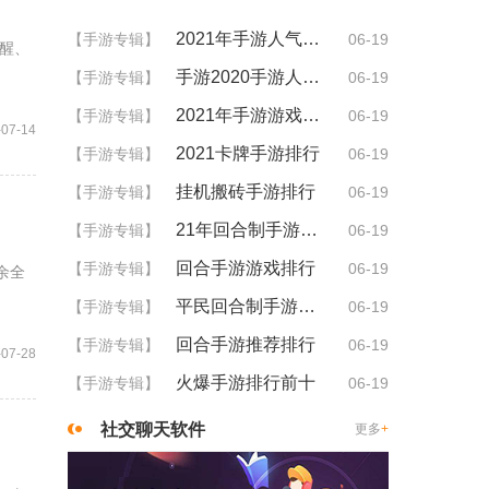
2021年手游人气排行
【手游专辑】
06-19
醒、
手游2020手游人气排行
【手游专辑】
06-19
2021年手游游戏排行
【手游专辑】
06-19
-07-14
2021卡牌手游排行
【手游专辑】
06-19
挂机搬砖手游排行
【手游专辑】
06-19
21年回合制手游排行
【手游专辑】
06-19
回合手游游戏排行
【手游专辑】
06-19
余全
平民回合制手游排行
【手游专辑】
06-19
回合手游推荐排行
【手游专辑】
06-19
-07-28
火爆手游排行前十
【手游专辑】
06-19
社交聊天软件
更多
+