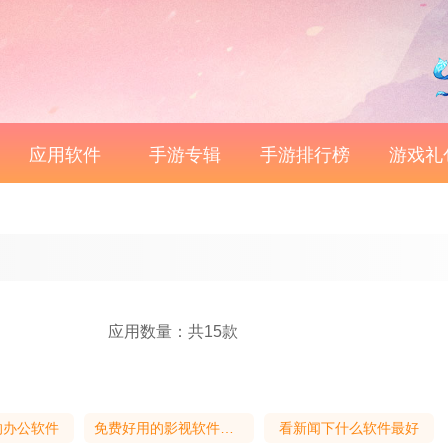
应用软件
手游专辑
手游排行榜
游戏礼
应用数量：共15款
的办公软件
免费好用的影视软件推荐
看新闻下什么软件最好