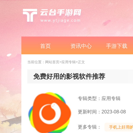
首页
资讯中心
手游下载
当前位置：
网站首页
>应用专辑
>正文
免费好用的影视软件推荐
专辑类型：应用专辑
更新时间：2023-08-08
更多专辑：
手机上好用