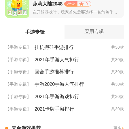
莎莉大陆2048
9
在开始游戏时，玩家首先需要选择一名角色作为自己的代表，在神秘...
应用专辑
手游专辑
挂机搬砖手游排行
【手游专辑】
共30款
2021年手游人气排行
【手游专辑】
共30款
回合手游推荐排行
【手游专辑】
共30款
手游2020手游人气排行
【手游专辑】
共30款
2021年手游游戏排行
【手游专辑】
共30款
2021卡牌手游排行
【手游专辑】
共30款
云台游戏推荐
更多
+