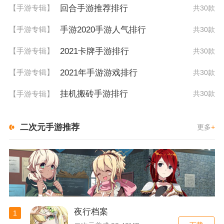
回合手游推荐排行
【手游专辑】
共30款
手游2020手游人气排行
【手游专辑】
共30款
2021卡牌手游排行
【手游专辑】
共30款
2021年手游游戏排行
【手游专辑】
共30款
挂机搬砖手游排行
【手游专辑】
共30款
二次元手游推荐
更多
+
夜行档案
1