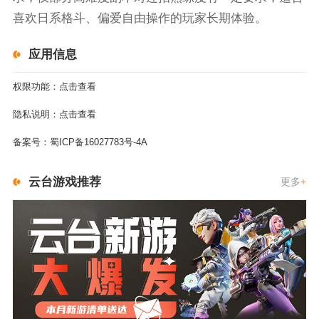
喜欢日系格斗、偏爱自由操作的玩家长期体验。
应用信息
权限功能：
点击查看
隐私说明：
点击查看
备案号：
蜀ICP备16027783号-4A
云台游戏推荐
更多
+