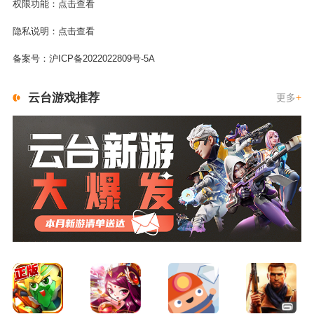
权限功能：
点击查看
隐私说明：
点击查看
备案号：
沪ICP备2022022809号-5A
云台游戏推荐
更多
+