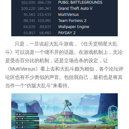
只是，一旦说起大乱斗游戏，《任天堂明星大乱
斗》可以说是一个绕不开的话题。在游戏机制上，无论
是受击百分比的机制，还是立场击杀的设定，让
《MultiVersus》看上去和大乱斗颇为相似，各个论坛评
论区也有不少类似的声音。包括我自己，最初也是将其
当作一个“仿版大乱斗”来看待。