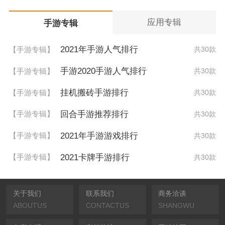
应用专辑
手游专辑
2021年手游人气排行
【手游专辑】
共30款
手游2020手游人气排行
【手游专辑】
共30款
挂机搬砖手游排行
【手游专辑】
共30款
回合手游推荐排行
【手游专辑】
共30款
2021年手游游戏排行
【手游专辑】
共30款
2021卡牌手游排行
【手游专辑】
共30款
关于我们
联系我们
商务洽谈
ABOUTUS
CONTACTUS
SHANGWU