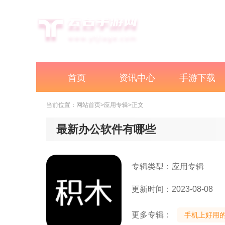
首页
资讯中心
手游下载
当前位置：
网站首页
>应用专辑
>正文
最新办公软件有哪些
专辑类型：应用专辑
更新时间：2023-08-08
更多专辑：
手机上好用