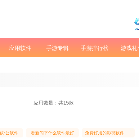
应用软件
手游专辑
手游排行榜
游戏礼
应用数量：共15款
的办公软件
看新闻下什么软件最好
免费好用的影视软件推荐