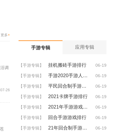
更多
+
应用专辑
手游专辑
挂机搬砖手游排行
【手游专辑】
06-19
灵活调
手游2020手游人气排行
【手游专辑】
06-19
平民回合制手游排行
【手游专辑】
06-19
-07-26
2021卡牌手游排行
【手游专辑】
06-19
2021年手游游戏排行
【手游专辑】
06-19
回合手游游戏排行
【手游专辑】
06-19
21年回合制手游排行
【手游专辑】
06-19
苍