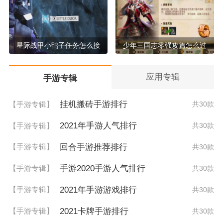
星际战甲小鸭子任务怎么接
少年三国志零强攻篇怎么过
应用专辑
手游专辑
挂机搬砖手游排行
【手游专辑】
共30款
2021年手游人气排行
【手游专辑】
共30款
回合手游推荐排行
【手游专辑】
共30款
手游2020手游人气排行
【手游专辑】
共30款
2021年手游游戏排行
【手游专辑】
共30款
2021卡牌手游排行
【手游专辑】
共30款