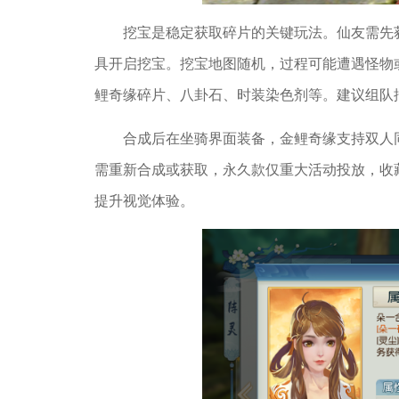
挖宝是稳定获取碎片的关键玩法。仙友需先
具开启挖宝。挖宝地图随机，过程可能遭遇怪物
鲤奇缘碎片、八卦石、时装染色剂等。建议组队
合成后在坐骑界面装备，金鲤奇缘支持双人
需重新合成或获取，永久款仅重大活动投放，收
提升视觉体验。