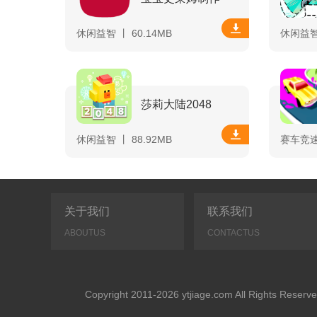
休闲益智 丨 60.14MB
休闲益智 
莎莉大陆2048
休闲益智 丨 88.92MB
赛车竞速 
关于我们
联系我们
ABOUTUS
CONTACTUS
Copyright 2011-2026 ytjiage.com All Rights 