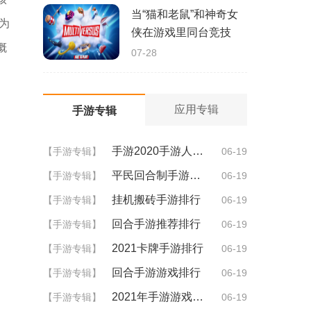
当“猫和老鼠”和神奇女
为
侠在游戏里同台竞技
概
07-28
应用专辑
手游专辑
手游2020手游人气排行
【手游专辑】
06-19
平民回合制手游排行
【手游专辑】
06-19
挂机搬砖手游排行
【手游专辑】
06-19
回合手游推荐排行
【手游专辑】
06-19
2021卡牌手游排行
【手游专辑】
06-19
回合手游游戏排行
【手游专辑】
06-19
2021年手游游戏排行
【手游专辑】
06-19