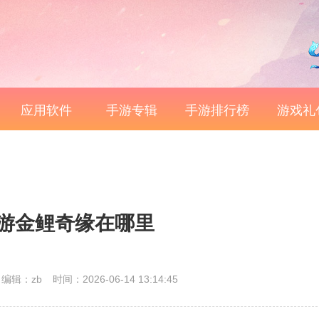
应用软件
手游专辑
手游排行榜
游戏礼
游金鲤奇缘在哪里
编辑：zb
时间：2026-06-14 13:14:45