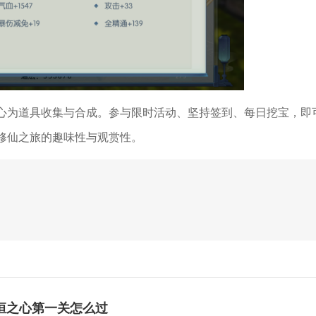
心为道具收集与合成。参与限时活动、坚持签到、每日挖宝，即
修仙之旅的趣味性与观赏性。
恒之心第一关怎么过