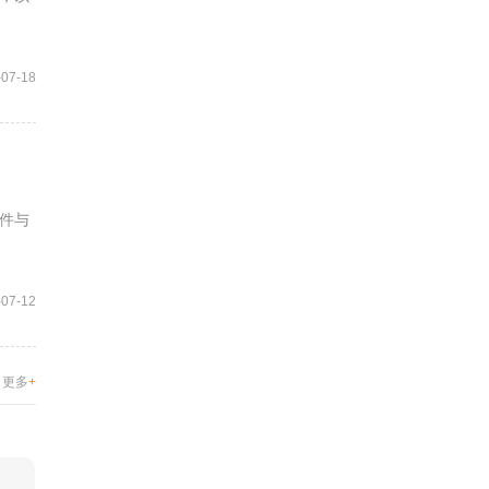
-07-18
件与
-07-12
更多
+