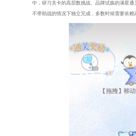
中，研习关卡的高层数挑战、品牌试炼的满星通
不带助战的情况下独立完成，多数时候需要依赖