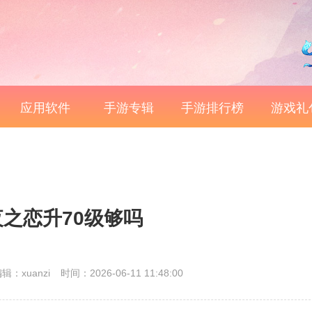
应用软件
手游专辑
手游排行榜
游戏礼
之恋升70级够吗
辑：xuanzi
时间：2026-06-11 11:48:00