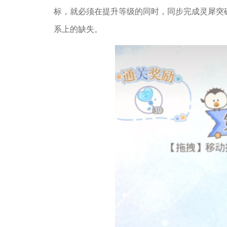
标，就必须在提升等级的同时，同步完成灵犀突
系上的缺失。