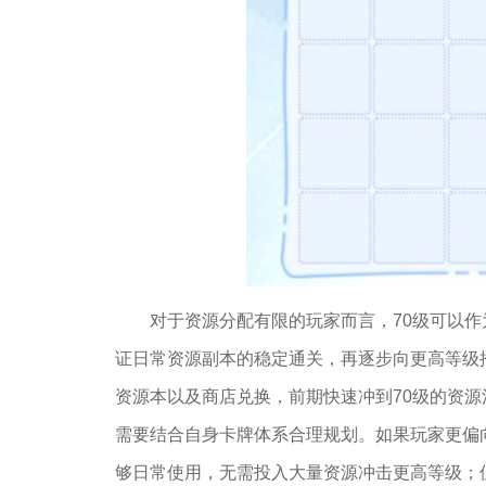
对于资源分配有限的玩家而言，70级可以
证日常资源副本的稳定通关，再逐步向更高等级
资源本以及商店兑换，前期快速冲到70级的资
需要结合自身卡牌体系合理规划。如果玩家更偏
够日常使用，无需投入大量资源冲击更高等级；