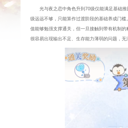
光与夜之恋中角色升到70级仅能满足基础
级远远不够，只能算作过渡阶段的基础养成门槛
值能够勉强支撑通关，但一旦接触到带有机制的
很容易出现输出不足、生存能力薄弱的问题，无