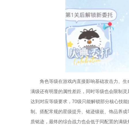
角色等级在游戏内直接影响基础攻击力、生
满级还有明显的属性差距，同时等级也会限制灵
达到对应等级要求，70级只能解锁部分核心技
制。搭配常规的星级提升、铭迹镶嵌、饰品养成
质铭迹，最终的综合战力也会低于同配置的满级