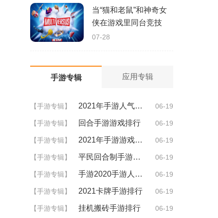
当“猫和老鼠”和神奇女
侠在游戏里同台竞技
07-28
应用专辑
手游专辑
2021年手游人气排行
【手游专辑】
06-19
回合手游游戏排行
【手游专辑】
06-19
2021年手游游戏排行
【手游专辑】
06-19
平民回合制手游排行
【手游专辑】
06-19
手游2020手游人气排行
【手游专辑】
06-19
2021卡牌手游排行
【手游专辑】
06-19
挂机搬砖手游排行
【手游专辑】
06-19