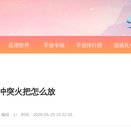
应用软件
手游专辑
手游排行榜
游戏礼
冲突火把怎么放
编辑：Li
时间：2026-05-29 15:32:55