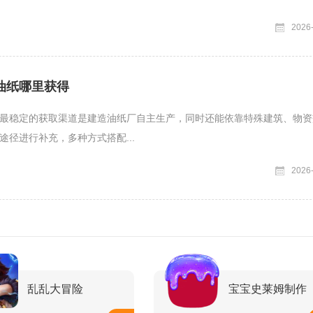
2026
油纸哪里获得
最稳定的获取渠道是建造油纸厂自主生产，同时还能依靠特殊建筑、物资
途径进行补充，多种方式搭配...
2026
乱乱大冒险
宝宝史莱姆制作