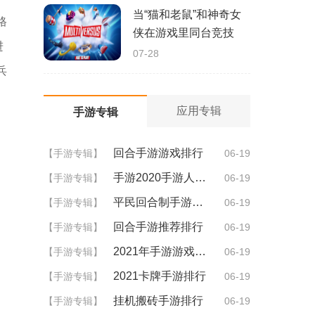
当“猫和老鼠”和神奇女
格
侠在游戏里同台竞技
进
07-28
兵
应用专辑
手游专辑
回合手游游戏排行
【手游专辑】
06-19
手游2020手游人气排行
【手游专辑】
06-19
平民回合制手游排行
【手游专辑】
06-19
回合手游推荐排行
【手游专辑】
06-19
2021年手游游戏排行
【手游专辑】
06-19
2021卡牌手游排行
【手游专辑】
06-19
挂机搬砖手游排行
【手游专辑】
06-19