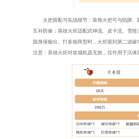
火把搭配与实战细节：装饰火把可与陷阱、
互补防偷；英雄火炬适配武神流、皮卡流、雪怪
隐身保输出。打多核阵型时，火炬留到第二波破
注意：英雄火炬对攻城机器无效，仅作用于活体