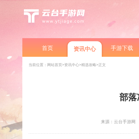
首页
手游下载
资讯中心
当前位置：
网站首页
>资讯中心
>精选攻略
>正文
部落
来源：云台手游网