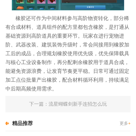
橡胶还可作为中间材料参与高阶物资转化，部分稀
有合成材料、道具组件的配方里都包含橡胶，是打通从
基础资源到高阶道具的重要环节。玩家在进行宠物进
阶、武器改装、建筑装饰升级时，常会间接用到橡胶加
工后的成品，合理规划橡胶使用优先级，优先保障载具
与核心工业设备制作，再分配剩余橡胶用于道具合成，
能避免资源浪费，让发育节奏更平稳。日常可通过固定
加工点位批量产出橡胶，配合材料循环利用，持续满足
中后期高频使用需求。
下一篇：流星蝴蝶剑新手连招怎么玩
精品推荐
更多
+