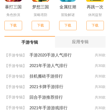
暴打三国
梦想三国
金属狂潮
再跳一次
角色扮演
策略塔防
冒险解谜
休闲益智
下载
下载
下载
下载
应用专辑
手游专辑
手游2020手游人气排行
【手游专辑】
共30款
2021年手游人气排行
【手游专辑】
共30款
挂机搬砖手游排行
【手游专辑】
共30款
2021卡牌手游排行
【手游专辑】
共30款
回合手游推荐排行
【手游专辑】
共30款
2021年手游游戏排行
【手游专辑】
共30款