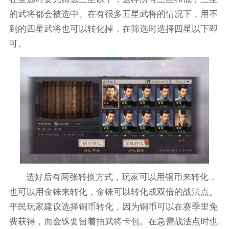
的武将都会被选中。在有很多五星武将的情况下，用不
到的四星武将也可以转化掉，在筛选时选择四星以下即
可。
选好后有两张转换方式，玩家可以用铜币来转化，
也可以用金铢来转化，金铢可以转化成双倍的战法点。
平民玩家建议选择铜币转化，因为铜币可以在赛季里免
费获得，而金铢要留着抽武将卡包。在急需战法点时也