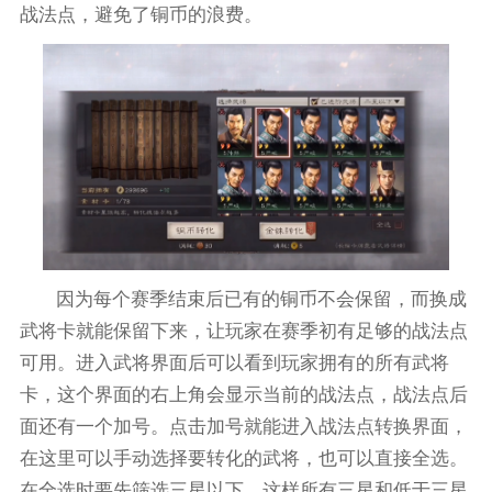
战法点，避免了铜币的浪费。
因为每个赛季结束后已有的铜币不会保留，而换成
武将卡就能保留下来，让玩家在赛季初有足够的战法点
可用。进入武将界面后可以看到玩家拥有的所有武将
卡，这个界面的右上角会显示当前的战法点，战法点后
面还有一个加号。点击加号就能进入战法点转换界面，
在这里可以手动选择要转化的武将，也可以直接全选。
在全选时要先筛选三星以下，这样所有三星和低于三星