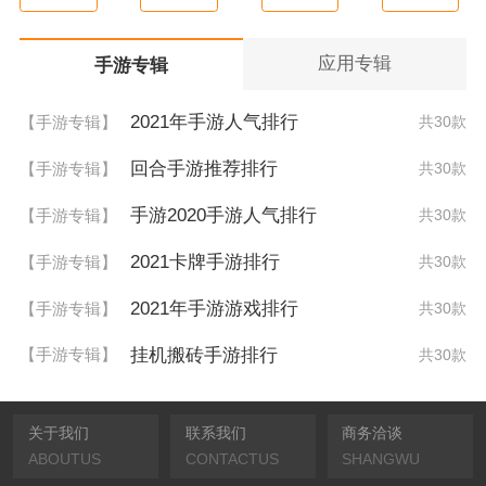
应用专辑
手游专辑
2021年手游人气排行
【手游专辑】
共30款
回合手游推荐排行
【手游专辑】
共30款
手游2020手游人气排行
【手游专辑】
共30款
2021卡牌手游排行
【手游专辑】
共30款
2021年手游游戏排行
【手游专辑】
共30款
挂机搬砖手游排行
【手游专辑】
共30款
关于我们
联系我们
商务洽谈
ABOUTUS
CONTACTUS
SHANGWU