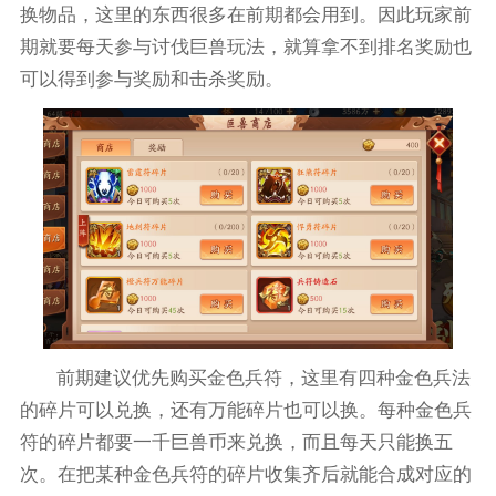
换物品，这里的东西很多在前期都会用到。因此玩家前
期就要每天参与讨伐巨兽玩法，就算拿不到排名奖励也
可以得到参与奖励和击杀奖励。
前期建议优先购买金色兵符，这里有四种金色兵法
的碎片可以兑换，还有万能碎片也可以换。每种金色兵
符的碎片都要一千巨兽币来兑换，而且每天只能换五
次。在把某种金色兵符的碎片收集齐后就能合成对应的