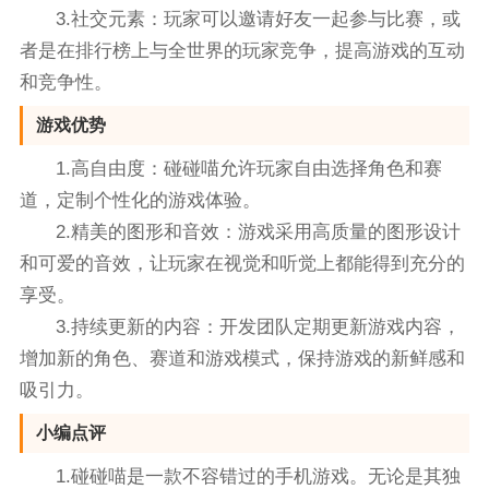
3.社交元素：玩家可以邀请好友一起参与比赛，或
者是在排行榜上与全世界的玩家竞争，提高游戏的互动
和竞争性。
游戏优势
1.高自由度：碰碰喵允许玩家自由选择角色和赛
道，定制个性化的游戏体验。
2.精美的图形和音效：游戏采用高质量的图形设计
和可爱的音效，让玩家在视觉和听觉上都能得到充分的
享受。
3.持续更新的内容：开发团队定期更新游戏内容，
增加新的角色、赛道和游戏模式，保持游戏的新鲜感和
吸引力。
小编点评
1.碰碰喵是一款不容错过的手机游戏。无论是其独