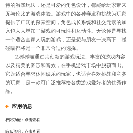
特的游戏玩法，还是可爱的角色设计，都能给玩家带来
无与伦比的游戏体验。游戏中的各种赛道和挑战为玩家
提供了广阔的探索空间，角色成长系统和社交元素的加
入也大大增加了游戏的可玩性和互动性。无论你是寻找
一个适合全家人玩的游戏，还是想与朋友一决高下，碰
碰喵都将是一个非常合适的选择。
2.碰碰喵通过其创新的游戏玩法、丰富的游戏内容
以及精美的图形和音效，在手机游戏市场中脱颖而出。
它既适合寻求休闲娱乐的玩家，也适合喜欢挑战和竞赛
的玩家，是一款可广泛推荐给各类游戏爱好者的优秀作
品。
应用信息
权限功能：
点击查看
隐私说明：
点击查看