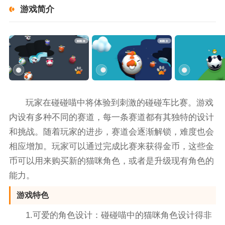
游戏简介
玩家在碰碰喵中将体验到刺激的碰碰车比赛。游戏
内设有多种不同的赛道，每一条赛道都有其独特的设计
和挑战。随着玩家的进步，赛道会逐渐解锁，难度也会
相应增加。玩家可以通过完成比赛来获得金币，这些金
币可以用来购买新的猫咪角色，或者是升级现有角色的
能力。
游戏特色
1.可爱的角色设计：碰碰喵中的猫咪角色设计得非