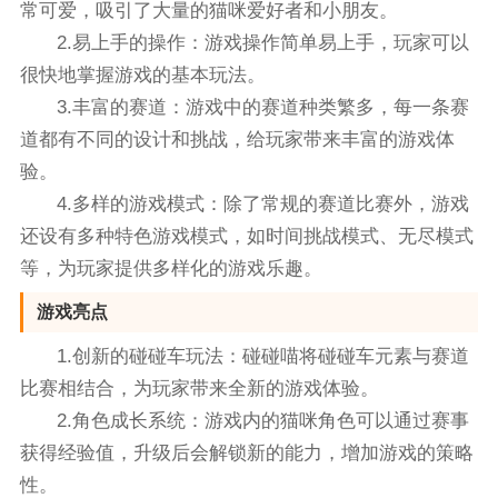
常可爱，吸引了大量的猫咪爱好者和小朋友。
2.易上手的操作：游戏操作简单易上手，玩家可以
很快地掌握游戏的基本玩法。
3.丰富的赛道：游戏中的赛道种类繁多，每一条赛
道都有不同的设计和挑战，给玩家带来丰富的游戏体
验。
4.多样的游戏模式：除了常规的赛道比赛外，游戏
还设有多种特色游戏模式，如时间挑战模式、无尽模式
等，为玩家提供多样化的游戏乐趣。
游戏亮点
1.创新的碰碰车玩法：碰碰喵将碰碰车元素与赛道
比赛相结合，为玩家带来全新的游戏体验。
2.角色成长系统：游戏内的猫咪角色可以通过赛事
获得经验值，升级后会解锁新的能力，增加游戏的策略
性。