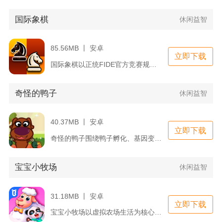
国际象棋
休闲益智
85.56MB 丨 安卓
立即下载
国际象棋以正统FIDE官方竞赛规则为核心打造移动端棋类平台，...
奇怪的鸭子
休闲益智
40.37MB 丨 安卓
立即下载
奇怪的鸭子围绕鸭子孵化、基因变异、图鉴收集打造休闲养成内容，...
宝宝小牧场
休闲益智
31.18MB 丨 安卓
立即下载
宝宝小牧场以虚拟农场生活为核心，面向低龄儿童设计休闲养成玩法...