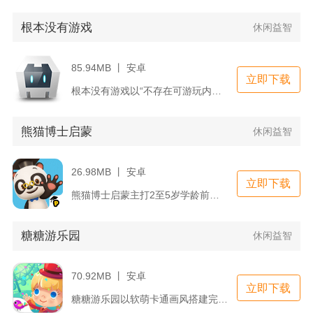
根本没有游戏
休闲益智
85.94MB 丨 安卓
立即下载
根本没有游戏以“不存在可游玩内容”作为开篇核心设定，全程和屏...
熊猫博士启蒙
休闲益智
26.98MB 丨 安卓
立即下载
熊猫博士启蒙主打2至5岁学龄前儿童早教益智，是一款融合认知学...
糖糖游乐园
休闲益智
70.92MB 丨 安卓
立即下载
糖糖游乐园以软萌卡通画风搭建完整虚拟乐园世界，融合模拟经营、...