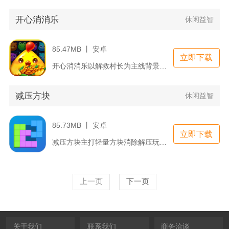
开心消消乐
休闲益智
85.47MB 丨 安卓
立即下载
开心消消乐以解救村长为主线背景，核心为三消闯关玩法，长期稳定...
减压方块
休闲益智
85.73MB 丨 安卓
立即下载
减压方块主打轻量方块消除解压玩法，区别于传统下落式方块游戏，...
上一页
下一页
关于我们
联系我们
商务洽谈