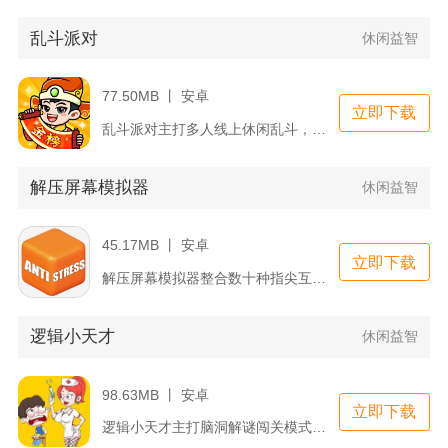
乱斗派对
休闲益智
77.50MB 丨 安卓
立即下载
乱斗派对主打多人线上休闲乱斗，以软质橡皮人为操控主体，适配单...
解压屏幕模拟器
休闲益智
45.17MB 丨 安卓
立即下载
解压屏幕模拟器整合数十种指尖互动式解压小游戏，依靠真实物理反...
逻辑小天才
休闲益智
98.63MB 丨 安卓
立即下载
逻辑小天才主打脑洞解谜闯关模式，依靠点击、拖拽等简易操作破解...