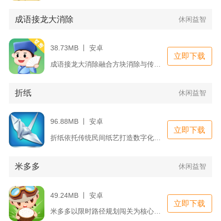
成语接龙大消除
休闲益智
38.73MB 丨 安卓
立即下载
成语接龙大消除融合方块消除与传统成语接龙双核心玩法，以零散汉...
折纸
休闲益智
96.88MB 丨 安卓
立即下载
折纸依托传统民间纸艺打造数字化休闲解谜玩法，玩家依靠触屏拖拽...
米多多
休闲益智
49.24MB 丨 安卓
立即下载
米多多以限时路径规划闯关为核心内容，玩家操控卡通少年在方格地...