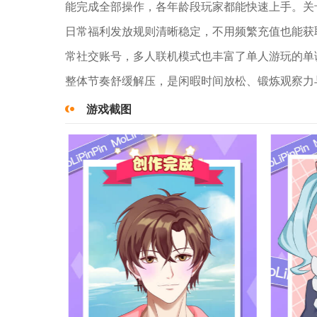
能完成全部操作，各年龄段玩家都能快速上手。关
日常福利发放规则清晰稳定，不用频繁充值也能获
常社交账号，多人联机模式也丰富了单人游玩的单
整体节奏舒缓解压，是闲暇时间放松、锻炼观察力
游戏截图