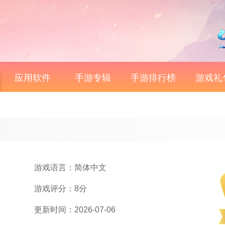
应用软件
手游专辑
手游排行榜
游戏礼
游戏语言：简体中文
游戏评分：8分
更新时间：2026-07-06