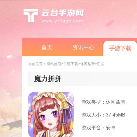
首页
资讯中心
手游下载
当前位置：
网站首页
>手游下载
>休闲益智
>正文
魔力拼拼
游戏类型：休闲益智
游戏大小：37.45MB
游戏平台：安卓