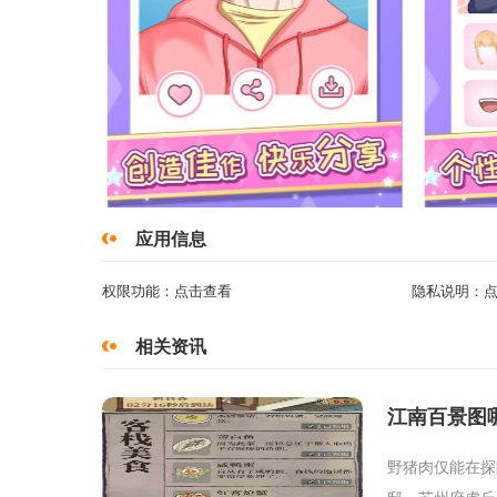
应用信息
权限功能：
点击查看
隐私说明：
相关资讯
江南百景图
野猪肉仅能在探