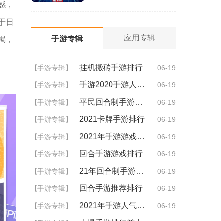
感，
于日
应用专辑
手游专辑
竭，
挂机搬砖手游排行
【手游专辑】
06-19
手游2020手游人气排行
【手游专辑】
06-19
平民回合制手游排行
【手游专辑】
06-19
2021卡牌手游排行
【手游专辑】
06-19
2021年手游游戏排行
【手游专辑】
06-19
回合手游游戏排行
【手游专辑】
06-19
21年回合制手游排行
【手游专辑】
06-19
回合手游推荐排行
【手游专辑】
06-19
2021年手游人气排行
【手游专辑】
06-19