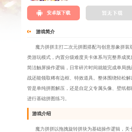
安卓版下载
游戏简介
魔力拼拼主打二次元拼图搭配与创意形象拼装
类游玩模式，内置分级难度关卡体系与完整养成奖
简洁触屏操作逻辑，日常碎片时间就能完成单局挑
战还能领取稀有边框、特效道具。整体围绕轻松解
管是单纯拼图解压，还是自定义专属头像、壁纸都
进行基础拼图练习。
游戏介绍
魔力拼拼以拖拽旋转拼块为基础操作逻辑，关卡