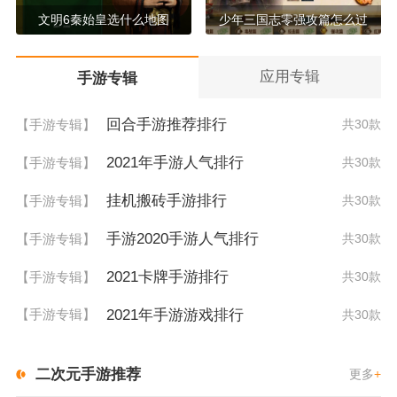
文明6秦始皇选什么地图
少年三国志零强攻篇怎么过
应用专辑
手游专辑
回合手游推荐排行
【手游专辑】
共30款
2021年手游人气排行
【手游专辑】
共30款
挂机搬砖手游排行
【手游专辑】
共30款
手游2020手游人气排行
【手游专辑】
共30款
2021卡牌手游排行
【手游专辑】
共30款
2021年手游游戏排行
【手游专辑】
共30款
二次元手游推荐
更多
+