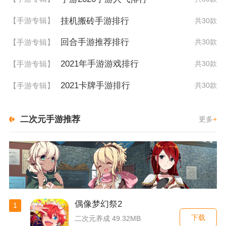
挂机搬砖手游排行
【手游专辑】
共30款
回合手游推荐排行
【手游专辑】
共30款
2021年手游游戏排行
【手游专辑】
共30款
2021卡牌手游排行
【手游专辑】
共30款
二次元手游推荐
更多
+
偶像梦幻祭2
1
下载
二次元养成 49.32MB