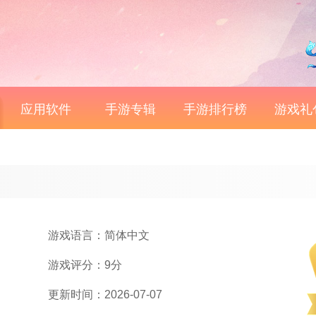
应用软件
手游专辑
手游排行榜
游戏礼
游戏语言：简体中文
游戏评分：9分
更新时间：2026-07-07