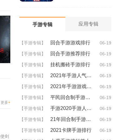
应用专辑
手游专辑
回合手游游戏排行
【手游专辑】
06-19
回合手游推荐排行
【手游专辑】
06-19
挂机搬砖手游排行
【手游专辑】
06-19
2021年手游人气排行
【手游专辑】
06-19
2021年手游游戏排行
【手游专辑】
06-19
平民回合制手游排行
【手游专辑】
06-19
更多
+
手游2020手游人气排行
【手游专辑】
06-19
21年回合制手游排行
【手游专辑】
06-19
2021卡牌手游排行
【手游专辑】
06-19
天使剑