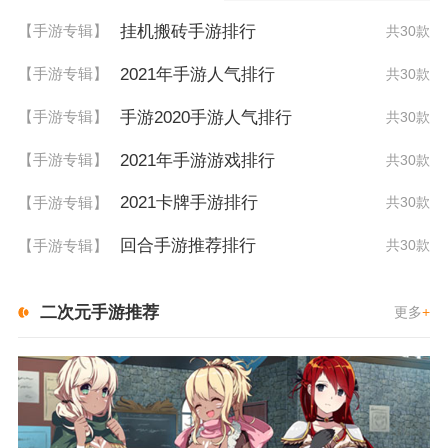
挂机搬砖手游排行
【手游专辑】
共30款
2021年手游人气排行
【手游专辑】
共30款
手游2020手游人气排行
【手游专辑】
共30款
2021年手游游戏排行
【手游专辑】
共30款
2021卡牌手游排行
【手游专辑】
共30款
回合手游推荐排行
【手游专辑】
共30款
二次元手游推荐
更多
+