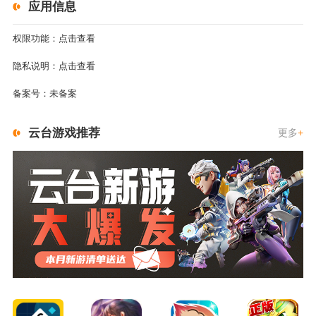
应用信息
权限功能：
点击查看
隐私说明：
点击查看
备案号：
未备案
云台游戏推荐
更多
+