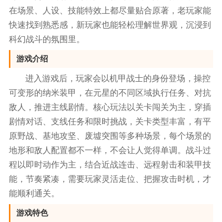
在场景、人设、技能特效上都尽量贴合原著，老玩家能
快速找到熟悉感，新玩家也能轻松理解世界观，沉浸到
科幻战斗的氛围里。
游戏介绍
进入游戏后，玩家会以机甲战士的身份登场，操控
可变形的纳米装甲，在元星的不同区域执行任务、对抗
敌人，推进主线剧情。核心玩法以关卡闯关为主，穿插
剧情对话、支线任务和限时挑战，关卡类型丰富，有平
原野战、基地攻坚、废墟突围等多种场景，每个场景的
地形和敌人配置都不一样，不会让人觉得单调。战斗过
程以即时动作为主，结合近战连击、远程射击和装甲技
能，节奏紧凑，需要玩家灵活走位、把握攻击时机，才
能顺利通关。
游戏特色