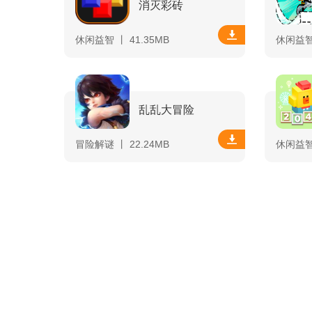
消灭彩砖
休闲益智 丨 41.35MB
休闲益智 
乱乱大冒险
冒险解谜 丨 22.24MB
休闲益智 