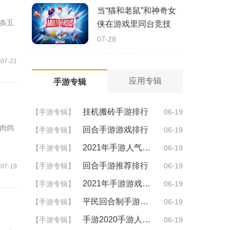
当“猫和老鼠”和神奇女
条五
侠在游戏里同台竞技
07-28
-07-21
应用专辑
手游专辑
挂机搬砖手游排行
【手游专辑】
06-19
肉鸽
回合手游游戏排行
【手游专辑】
06-19
2021年手游人气排行
【手游专辑】
06-19
回合手游推荐排行
【手游专辑】
06-19
-07-19
2021年手游游戏排行
【手游专辑】
06-19
平民回合制手游排行
【手游专辑】
06-19
手游2020手游人气排行
【手游专辑】
06-19