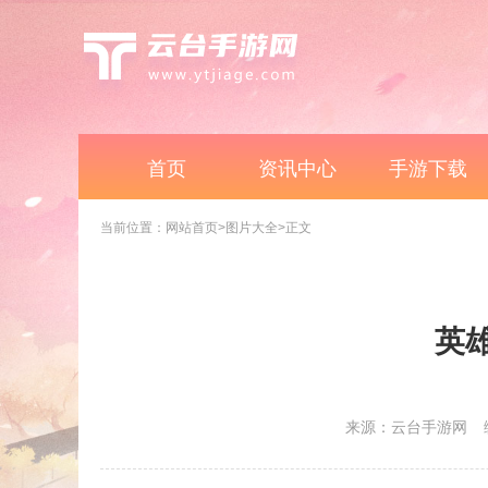
首页
资讯中心
手游下载
当前位置：
网站首页
>图片大全
>正文
英
来源：云台手游网