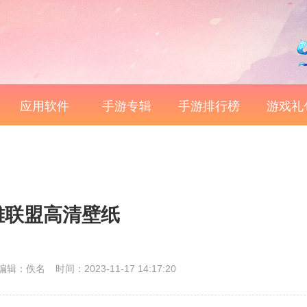
应用软件
手游专辑
手游排行榜
游戏礼
雄联盟高清壁纸
编辑：佚名
时间：2023-11-17 14:17:20