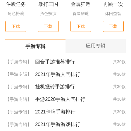
斗殴任务
暴打三国
金属狂潮
再跳一次
角色扮演
角色扮演
冒险解谜
休闲益智
下载
下载
下载
下载
应用专辑
手游专辑
回合手游推荐排行
【手游专辑】
共30款
2021年手游人气排行
【手游专辑】
共30款
挂机搬砖手游排行
【手游专辑】
共30款
手游2020手游人气排行
【手游专辑】
共30款
2021卡牌手游排行
【手游专辑】
共30款
2021年手游游戏排行
【手游专辑】
共30款