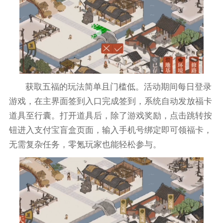
获取五福的玩法简单且门槛低。活动期间每日登录
游戏，在主界面签到入口完成签到，系统自动发放福卡
道具至行囊。打开道具后，除了游戏奖励，点击跳转按
钮进入支付宝盲盒页面，输入手机号绑定即可领福卡，
无需复杂任务，零氪玩家也能轻松参与。