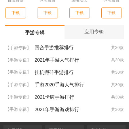
冒险解谜
休闲益智
策略塔防
休闲益智
下载
下载
下载
下载
应用专辑
手游专辑
回合手游推荐排行
【手游专辑】
共30款
2021年手游人气排行
【手游专辑】
共30款
挂机搬砖手游排行
【手游专辑】
共30款
手游2020手游人气排行
【手游专辑】
共30款
2021卡牌手游排行
【手游专辑】
共30款
2021年手游游戏排行
【手游专辑】
共30款