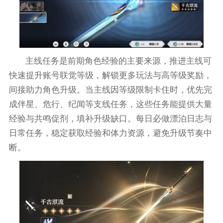
主线任务是前期角色经验的主要来源，推进主线可
快速提升账号联觉等级，解锁更多玩法与高等级奖励，
间接助力角色升级。当主线因等级限制卡住时，优先完
成伴星、危行、纪闻等支线任务，这些任务能提供大量
经验与共鸣促剂，填补升级缺口。每日必做漂泊日志与
日常任务，稳定获取经验和体力资源，避免升级节奏中
断。