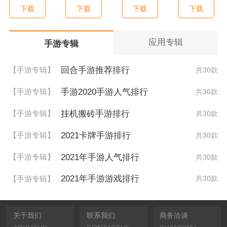
下载
下载
下载
下载
应用专辑
手游专辑
回合手游推荐排行
【手游专辑】
共30款
手游2020手游人气排行
【手游专辑】
共30款
挂机搬砖手游排行
【手游专辑】
共30款
2021卡牌手游排行
【手游专辑】
共30款
2021年手游人气排行
【手游专辑】
共30款
2021年手游游戏排行
【手游专辑】
共30款
关于我们
联系我们
商务洽谈