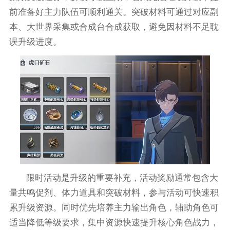
前准备好主力队伍可顺利通关。突破材料可通过对应副
本、大世界采集或合成台合成获取，避免因材料不足耽
误升级进度。
限时活动是升级的重要补充，活动奖励通常包含大
量共鸣促剂、体力道具和突破材料，参与活动可快速积
累升级资源。同时优先培养主力输出角色，辅助角色可
适当降低等级要求，集中资源快速提升核心角色战力，