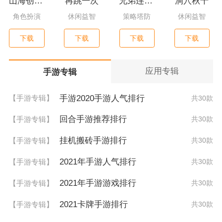
山海创世录一剑天逆
再跳一次
兄弟连3：战争之子
洞穴秋千
角色扮演
休闲益智
策略塔防
休闲益智
下载
下载
下载
下载
应用专辑
手游专辑
手游2020手游人气排行
【手游专辑】
共30款
回合手游推荐排行
【手游专辑】
共30款
挂机搬砖手游排行
【手游专辑】
共30款
2021年手游人气排行
【手游专辑】
共30款
2021年手游游戏排行
【手游专辑】
共30款
2021卡牌手游排行
【手游专辑】
共30款