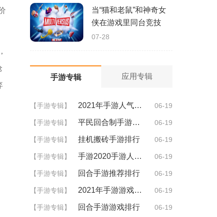
当“猫和老鼠”和神奇女
价
侠在游戏里同台竞技
07-28
，
枪
应用专辑
手游专辑
弃
2021年手游人气排行
【手游专辑】
06-19
平民回合制手游排行
【手游专辑】
06-19
挂机搬砖手游排行
【手游专辑】
06-19
手游2020手游人气排行
【手游专辑】
06-19
回合手游推荐排行
【手游专辑】
06-19
2021年手游游戏排行
【手游专辑】
06-19
回合手游游戏排行
【手游专辑】
06-19