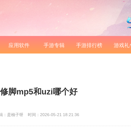
应用软件
手游专辑
手游排行榜
游戏礼
修脚mp5和uzi哪个好
辑：是柚子呀
时间：2026-05-21 18:21:36