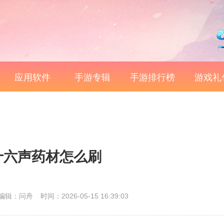
应用软件
手游专辑
手游排行榜
游戏礼
十六声药材怎么刷
编辑：问舟
时间：2026-05-15 16:39:03