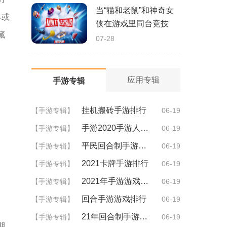
当“猫和老鼠”和神奇女
界或
侠在游戏里同台竞技
藏
07-28
应用专辑
手游专辑
挂机搬砖手游排行
【手游专辑】
06-19
手游2020手游人气排行
【手游专辑】
06-19
平民回合制手游排行
【手游专辑】
06-19
2021卡牌手游排行
【手游专辑】
06-19
2021年手游游戏排行
【手游专辑】
06-19
回合手游游戏排行
【手游专辑】
06-19
21年回合制手游排行
【手游专辑】
06-19
期