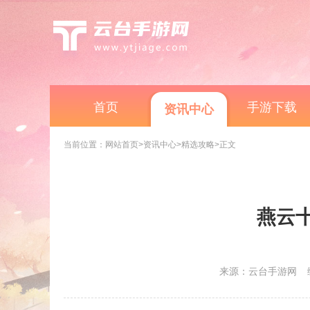
首页
手游下载
资讯中心
当前位置：
网站首页
>资讯中心
>精选攻略
>正文
燕云
来源：云台手游网