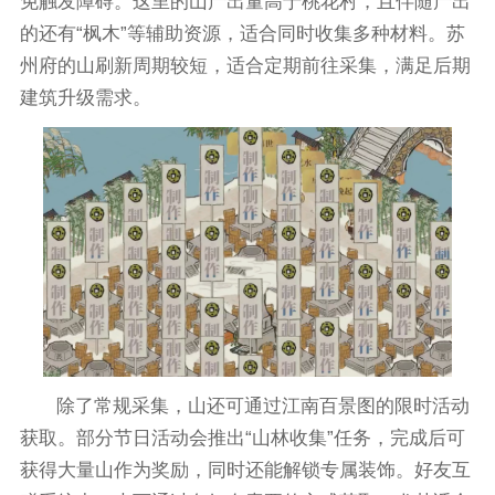
免触发障碍。这里的山产出量高于桃花村，且伴随产出
的还有“枫木”等辅助资源，适合同时收集多种材料。苏
州府的山刷新周期较短，适合定期前往采集，满足后期
建筑升级需求。
除了常规采集，山还可通过江南百景图的限时活动
获取。部分节日活动会推出“山林收集”任务，完成后可
获得大量山作为奖励，同时还能解锁专属装饰。好友互