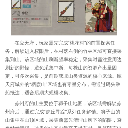
在应天府，玩家需先完成“桃花村”的前置探索任
务，解锁进入权限后，在村落右侧的竹林区域可直接采
集到山。该区域的山刷新频率稳定，采集时需注意周边
刷新的野怪，避免采集中断。每株山的资源产出量固
定，可多次采集，是前期获取山类资源的核心来源。应
天府城外的“栖霞山”区域也有零星分布，需通过码头乘
船抵达，适合后期大规模收集。
苏州府的山主要位于狮子山地图，该区域需解锁苏
州府后，通过完成“虎丘寻踪”系列任务解锁。狮子山的
山集中在山顶区域，采集前需先清理山脚下的陷阱，避