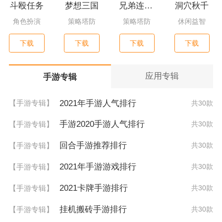
斗殴任务
梦想三国
兄弟连3：战争之子
洞穴秋千
角色扮演
策略塔防
策略塔防
休闲益智
下载
下载
下载
下载
应用专辑
手游专辑
2021年手游人气排行
【手游专辑】
共30款
手游2020手游人气排行
【手游专辑】
共30款
回合手游推荐排行
【手游专辑】
共30款
2021年手游游戏排行
【手游专辑】
共30款
2021卡牌手游排行
【手游专辑】
共30款
挂机搬砖手游排行
【手游专辑】
共30款