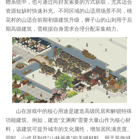
赠系统中，也可通过向好友索要的方式获取，尤其适合
资源短缺时快速补充。不同区域的山适用场景不同，桃
花村的山适合前期初级建筑升级，狮子山的山则用于后
期高级建筑，需根据自身需求合理分配采集精力。
山在游戏中的核心用途是建造高级民居和解锁特殊
功能建筑。例如，建造“文渊阁”需要大量山作为核心材
料，该建筑可提升城市的文化属性，增加居民满意度。
同时，山也是制作“山林画卷”的关键材料，用于装饰城