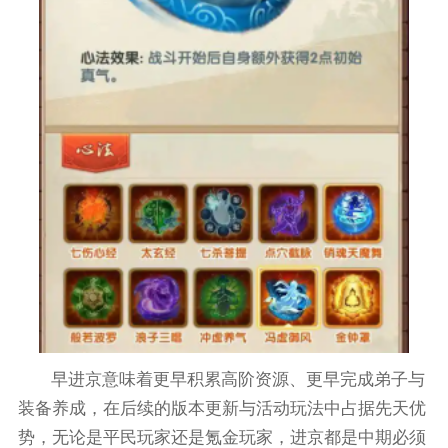
早进京意味着更早积累高阶资源、更早完成弟子与
装备养成，在后续的版本更新与活动玩法中占据先天优
势，无论是平民玩家还是氪金玩家，进京都是中期必须