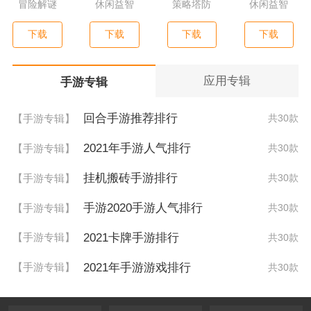
冒险解谜
休闲益智
策略塔防
休闲益智
下载
下载
下载
下载
应用专辑
手游专辑
回合手游推荐排行
【手游专辑】
共30款
2021年手游人气排行
【手游专辑】
共30款
挂机搬砖手游排行
【手游专辑】
共30款
手游2020手游人气排行
【手游专辑】
共30款
2021卡牌手游排行
【手游专辑】
共30款
2021年手游游戏排行
【手游专辑】
共30款