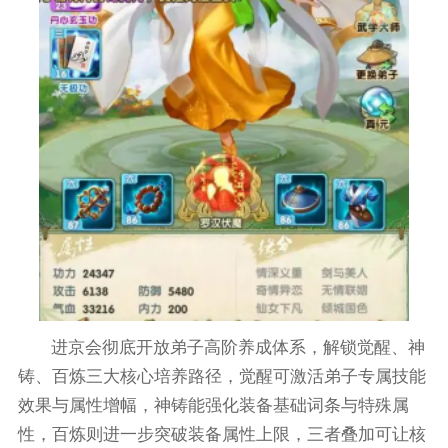
进京会彻底开放弟子高阶养成体系，解锁觉醒、神
铸、百炼三大核心培养路径，觉醒可激活弟子专属技能
效果与属性增幅，神铸能强化装备基础词条与特殊属
性，百炼则进一步突破装备属性上限，三者叠加可让核