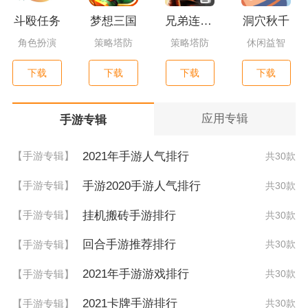
斗殴任务
梦想三国
兄弟连3：战争之子
洞穴秋千
角色扮演
策略塔防
策略塔防
休闲益智
下载
下载
下载
下载
应用专辑
手游专辑
2021年手游人气排行
【手游专辑】
共30款
手游2020手游人气排行
【手游专辑】
共30款
挂机搬砖手游排行
【手游专辑】
共30款
回合手游推荐排行
【手游专辑】
共30款
2021年手游游戏排行
【手游专辑】
共30款
2021卡牌手游排行
【手游专辑】
共30款