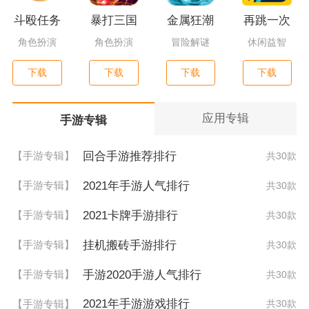
斗殴任务
暴打三国
金属狂潮
再跳一次
角色扮演
角色扮演
冒险解谜
休闲益智
下载
下载
下载
下载
应用专辑
手游专辑
回合手游推荐排行
【手游专辑】
共30款
2021年手游人气排行
【手游专辑】
共30款
2021卡牌手游排行
【手游专辑】
共30款
挂机搬砖手游排行
【手游专辑】
共30款
手游2020手游人气排行
【手游专辑】
共30款
2021年手游游戏排行
【手游专辑】
共30款