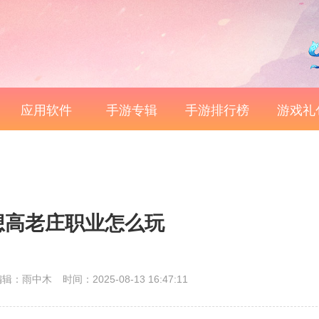
应用软件
手游专辑
手游排行榜
游戏礼
想高老庄职业怎么玩
编辑：雨中木
时间：2025-08-13 16:47:11