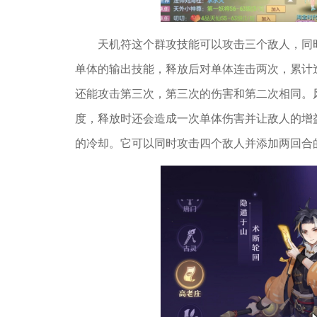
天机符这个群攻技能可以攻击三个敌人，同
单体的输出技能，释放后对单体连击两次，累计
还能攻击第三次，第三次的伤害和第二次相同。
度，释放时还会造成一次单体伤害并让敌人的增
的冷却。它可以同时攻击四个敌人并添加两回合