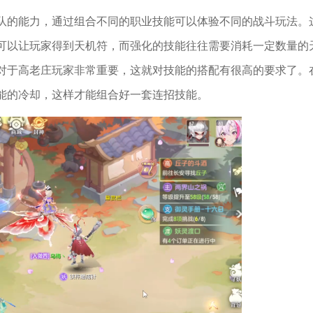
队的能力，通过组合不同的职业技能可以体验不同的战斗玩法。
可以让玩家得到天机符，而强化的技能往往需要消耗一定数量的
对于高老庄玩家非常重要，这就对技能的搭配有很高的要求了。
能的冷却，这样才能组合好一套连招技能。