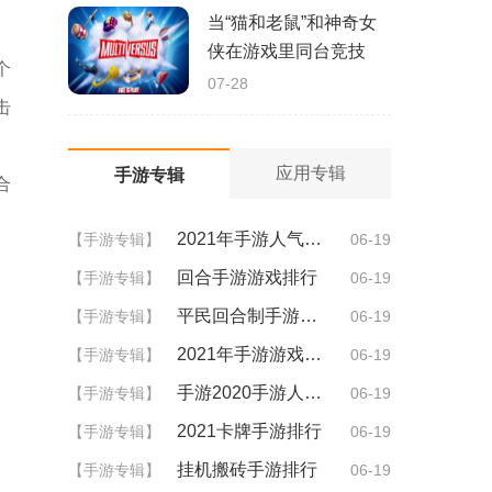
当“猫和老鼠”和神奇女
侠在游戏里同台竞技
个
07-28
击
应用专辑
手游专辑
合
2021年手游人气排行
【手游专辑】
06-19
回合手游游戏排行
【手游专辑】
06-19
平民回合制手游排行
【手游专辑】
06-19
2021年手游游戏排行
【手游专辑】
06-19
手游2020手游人气排行
【手游专辑】
06-19
2021卡牌手游排行
【手游专辑】
06-19
挂机搬砖手游排行
【手游专辑】
06-19