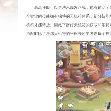
高老庄既可以走法术爆发路线，也有辅助团
个职业的技能拥有独特的天机符体系，部分技能
机符才能释放。因此平衡好天机符的获取和消耗
搭配时除了考虑天机符的平衡外还要考虑每个技