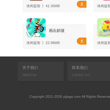
休闲益智 丨 41.35MB
休闲益智 
画出斜坡
休闲益智 丨 22.98MB
休闲益智 
关于我们
联系我们
ABOUTUS
CONTACTUS
Copyright 2011-2026 ytjiage.com All Rights 