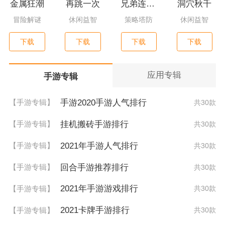
金属狂潮
再跳一次
兄弟连3：战争之子
洞穴秋千
冒险解谜
休闲益智
策略塔防
休闲益智
下载
下载
下载
下载
应用专辑
手游专辑
手游2020手游人气排行
【手游专辑】
共30款
挂机搬砖手游排行
【手游专辑】
共30款
2021年手游人气排行
【手游专辑】
共30款
回合手游推荐排行
【手游专辑】
共30款
2021年手游游戏排行
【手游专辑】
共30款
2021卡牌手游排行
【手游专辑】
共30款