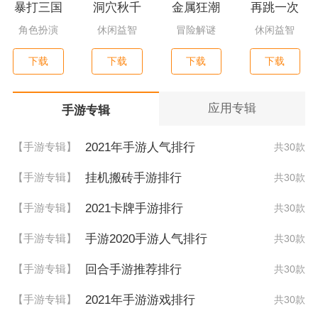
暴打三国
洞穴秋千
金属狂潮
再跳一次
角色扮演
休闲益智
冒险解谜
休闲益智
下载
下载
下载
下载
应用专辑
手游专辑
2021年手游人气排行
【手游专辑】
共30款
挂机搬砖手游排行
【手游专辑】
共30款
2021卡牌手游排行
【手游专辑】
共30款
手游2020手游人气排行
【手游专辑】
共30款
回合手游推荐排行
【手游专辑】
共30款
2021年手游游戏排行
【手游专辑】
共30款