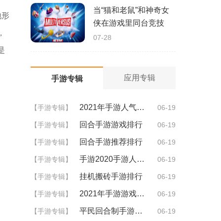
当“猫和老鼠”和神奇女
地形
侠在游戏里同台竞技
，
07-28
是
应用专辑
手游专辑
2021年手游人气排行
【手游专辑】
06-19
回合手游游戏排行
【手游专辑】
06-19
回合手游推荐排行
【手游专辑】
06-19
手游2020手游人气排行
【手游专辑】
06-19
挂机搬砖手游排行
【手游专辑】
06-19
2021年手游游戏排行
【手游专辑】
06-19
平民回合制手游排行
【手游专辑】
06-19