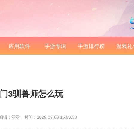
应用软件
手游专辑
手游排行榜
游戏礼
门3驯兽师怎么玩
编辑：堂堂
时间：2025-09-03 16:58:33