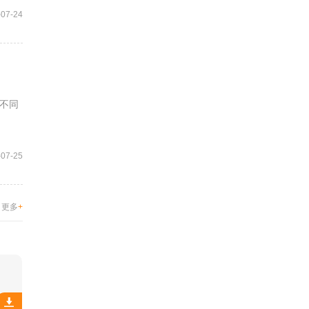
-07-24
不同
-07-25
更多
+