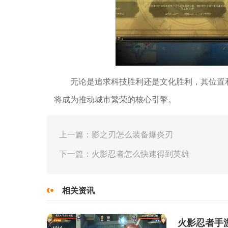
无论是追求科技胜利还是文化胜利，其位置
将成为推动城市繁荣的核心引擎。
上一篇：影之刃怎么装备爆炎刃
下一篇：火影忍者怎么快速得到英雄
相关资讯
火影忍者手