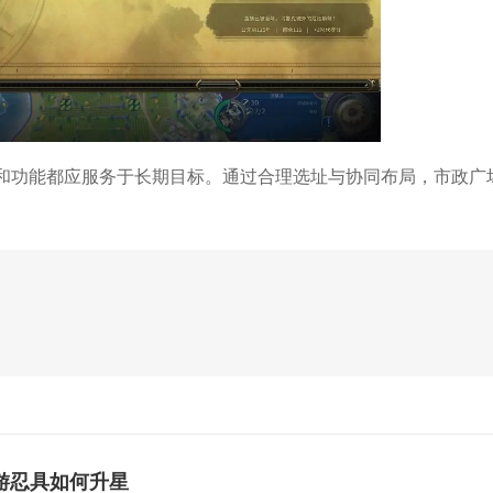
和功能都应服务于长期目标。通过合理选址与协同布局，市政广
游忍具如何升星