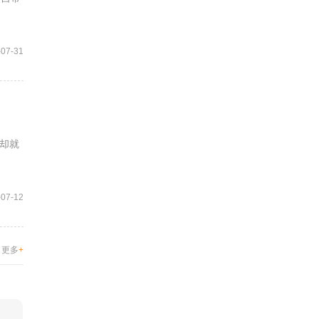
-07-31
却就
-07-12
更多
+