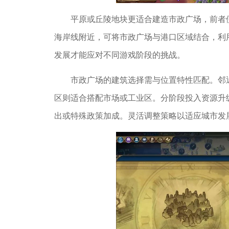
平原或丘陵地块更适合建造市政广场，前者
海岸线附近，可将市政广场与港口区域结合，利
发展才能应对不同游戏阶段的挑战。
市政广场的建筑选择需与位置特性匹配。邻
区则适合搭配市场或工业区。分阶段投入资源升
出或特殊政策加成。灵活调整策略以适应城市发