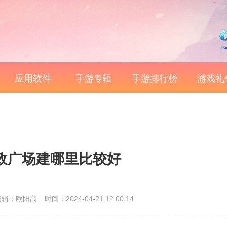
应用软件
手游专辑
手游排行榜
游戏礼
政广场建哪里比较好
编辑：欧阳高
时间：2024-04-21 12:00:14