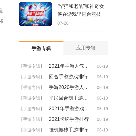
当“猫和老鼠”和神奇女
造
侠在游戏里同台竞技
邻
07-28
应用专辑
手游专辑
2021年手游人气排行
【手游专辑】
06-19
回合手游游戏排行
【手游专辑】
06-19
手游2020手游人气排行
【手游专辑】
06-19
平民回合制手游排行
【手游专辑】
06-19
2021年手游游戏排行
【手游专辑】
06-19
2021卡牌手游排行
【手游专辑】
06-19
挂机搬砖手游排行
【手游专辑】
06-19