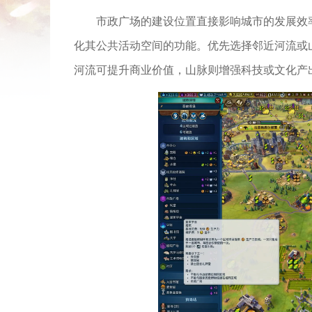
市政广场的建设位置直接影响城市的发展效
化其公共活动空间的功能。优先选择邻近河流或
河流可提升商业价值，山脉则增强科技或文化产