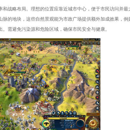
率和战略布局。理想的位置应靠近城市中心，便于市民访问并最
山脉的地块，这些自然景观能为市政广场提供额外加成效果，例
出。需避免污染源和危险区域，确保市民安全与健康。