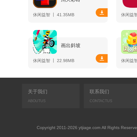
休闲益智 丨 41.35MB
休闲益智 
画出斜坡
休闲益智 丨 22.98MB
休闲益智 
关于我们
联系我们
ABOUTUS
CONTACTUS
Copyright 2011-2026 ytjiage.com All Rights 