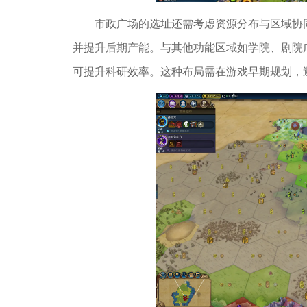
市政广场的选址还需考虑资源分布与区域协
并提升后期产能。与其他功能区域如学院、剧院
可提升科研效率。这种布局需在游戏早期规划，