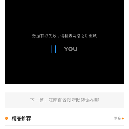
下一篇：江南百景图府邸装饰在哪
精品推荐
更多
+