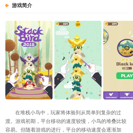
游戏简介
在堆栈小鸟中，玩家将体验到从简单到复杂的过
渡。游戏初期，平台移动的速度较慢，小鸟的堆叠比较
容易。但随着游戏的进行，平台的移动速度会逐渐加