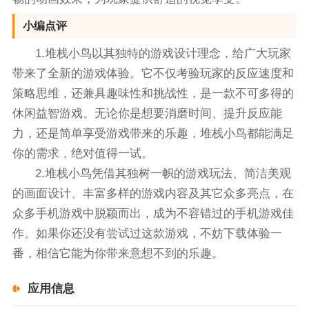
小编点评
1.堆栈小鸟以其独特的游戏设计理念，给广大玩家
带来了全新的游戏体验。它不仅考验玩家的反应速度和
策略思维，还兼具趣味性和挑战性，是一款不可多得的
休闲益智游戏。无论你是想要消磨时间、提升反应能
力，还是简单享受游戏带来的乐趣，堆栈小鸟都能满足
你的需求，绝对值得一试。
2.堆栈小鸟凭借其独树一帜的游戏玩法、简洁美观
的画面设计、丰富多样的游戏内容及其它众多亮点，在
众多手机游戏中脱颖而出，成为不容错过的手机游戏佳
作。如果你还没有尝试过这款游戏，不妨下载体验一
番，相信它能为你带来意想不到的乐趣。
应用信息