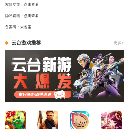
权限功能：
点击查看
隐私说明：
点击查看
备案号：
未备案
云台游戏推荐
更多
+