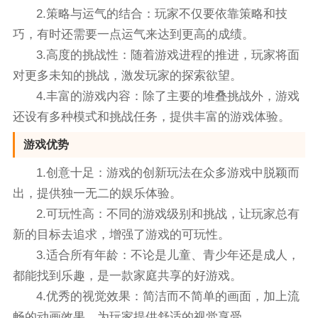
2.策略与运气的结合：玩家不仅要依靠策略和技
巧，有时还需要一点运气来达到更高的成绩。
3.高度的挑战性：随着游戏进程的推进，玩家将面
对更多未知的挑战，激发玩家的探索欲望。
4.丰富的游戏内容：除了主要的堆叠挑战外，游戏
还设有多种模式和挑战任务，提供丰富的游戏体验。
游戏优势
1.创意十足：游戏的创新玩法在众多游戏中脱颖而
出，提供独一无二的娱乐体验。
2.可玩性高：不同的游戏级别和挑战，让玩家总有
新的目标去追求，增强了游戏的可玩性。
3.适合所有年龄：不论是儿童、青少年还是成人，
都能找到乐趣，是一款家庭共享的好游戏。
4.优秀的视觉效果：简洁而不简单的画面，加上流
畅的动画效果，为玩家提供舒适的视觉享受。