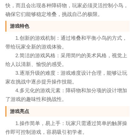
快，而且会出现各种障碍物，玩家必须灵活控制小鸟，
确保它们能够稳定堆叠，挑战自己的极限。
游戏特色
1.创新的游戏机制：通过堆叠和平衡小鸟的方式，
带给玩家全新的游戏体验。
2.简洁的游戏风格：采用简约的美术风格，视觉上
给人以清新、愉悦的感受。
3.逐渐升级的难度：游戏难度设计合理，能够让玩
家在挑战中逐步提升操作技能。
4.多元化的游戏元素：障碍物和加分项的设计增加
了游戏的趣味性和挑战性。
游戏亮点
1.操作简单，易上手：玩家只需通过简单的触屏操
作即可控制游戏，容易吸引初学者。