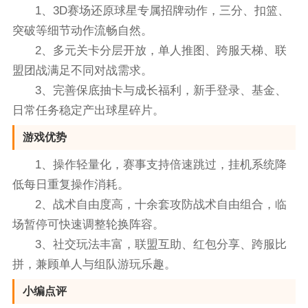
1、3D赛场还原球星专属招牌动作，三分、扣篮、
突破等细节动作流畅自然。
2、多元关卡分层开放，单人推图、跨服天梯、联
盟团战满足不同对战需求。
3、完善保底抽卡与成长福利，新手登录、基金、
日常任务稳定产出球星碎片。
游戏优势
1、操作轻量化，赛事支持倍速跳过，挂机系统降
低每日重复操作消耗。
2、战术自由度高，十余套攻防战术自由组合，临
场暂停可快速调整轮换阵容。
3、社交玩法丰富，联盟互助、红包分享、跨服比
拼，兼顾单人与组队游玩乐趣。
小编点评