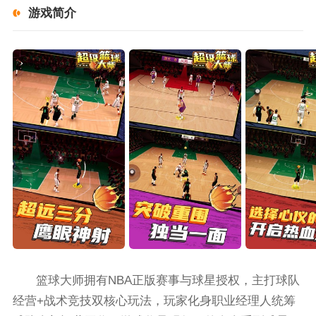
游戏简介
篮球大师拥有NBA正版赛事与球星授权，主打球队
经营+战术竞技双核心玩法，玩家化身职业经理人统筹