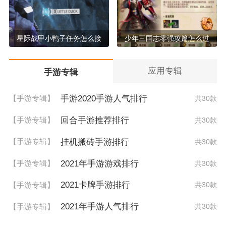
星际战甲小鸭子任务怎么接
少年三国志零强攻篇怎么过
应用专辑
手游专辑
手游2020手游人气排行
【手游专辑】
共30款
回合手游推荐排行
【手游专辑】
共30款
挂机搬砖手游排行
【手游专辑】
共30款
2021年手游游戏排行
【手游专辑】
共30款
2021卡牌手游排行
【手游专辑】
共30款
2021年手游人气排行
【手游专辑】
共30款