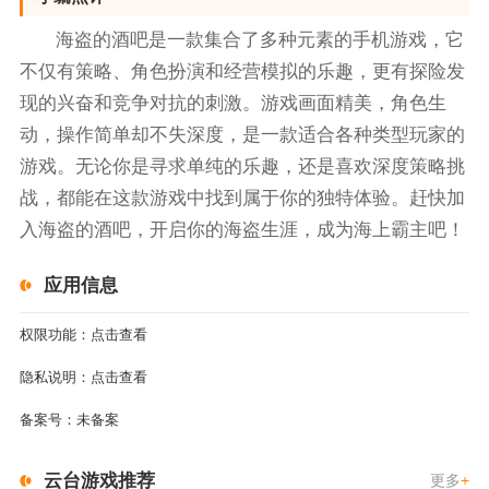
海盗的酒吧是一款集合了多种元素的手机游戏，它
不仅有策略、角色扮演和经营模拟的乐趣，更有探险发
现的兴奋和竞争对抗的刺激。游戏画面精美，角色生
动，操作简单却不失深度，是一款适合各种类型玩家的
游戏。无论你是寻求单纯的乐趣，还是喜欢深度策略挑
战，都能在这款游戏中找到属于你的独特体验。赶快加
入海盗的酒吧，开启你的海盗生涯，成为海上霸主吧！
应用信息
权限功能：
点击查看
隐私说明：
点击查看
备案号：
未备案
云台游戏推荐
更多
+