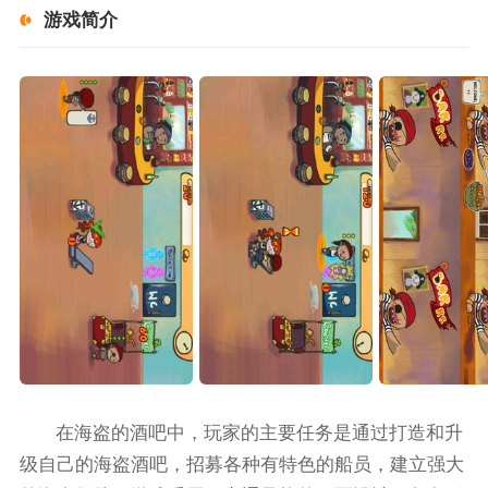
游戏简介
在海盗的酒吧中，玩家的主要任务是通过打造和升
级自己的海盗酒吧，招募各种有特色的船员，建立强大