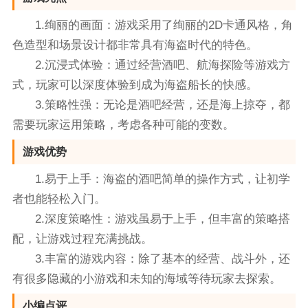
1.绚丽的画面：游戏采用了绚丽的2D卡通风格，角
色造型和场景设计都非常具有海盗时代的特色。
2.沉浸式体验：通过经营酒吧、航海探险等游戏方
式，玩家可以深度体验到成为海盗船长的快感。
3.策略性强：无论是酒吧经营，还是海上掠夺，都
需要玩家运用策略，考虑各种可能的变数。
游戏优势
1.易于上手：海盗的酒吧简单的操作方式，让初学
者也能轻松入门。
2.深度策略性：游戏虽易于上手，但丰富的策略搭
配，让游戏过程充满挑战。
3.丰富的游戏内容：除了基本的经营、战斗外，还
有很多隐藏的小游戏和未知的海域等待玩家去探索。
小编点评