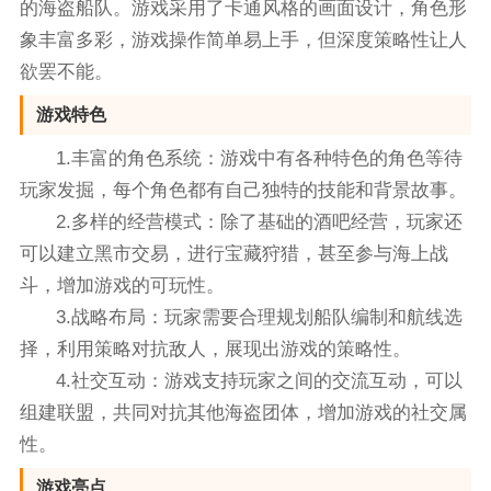
的海盗船队。游戏采用了卡通风格的画面设计，角色形
象丰富多彩，游戏操作简单易上手，但深度策略性让人
欲罢不能。
游戏特色
1.丰富的角色系统：游戏中有各种特色的角色等待
玩家发掘，每个角色都有自己独特的技能和背景故事。
2.多样的经营模式：除了基础的酒吧经营，玩家还
可以建立黑市交易，进行宝藏狩猎，甚至参与海上战
斗，增加游戏的可玩性。
3.战略布局：玩家需要合理规划船队编制和航线选
择，利用策略对抗敌人，展现出游戏的策略性。
4.社交互动：游戏支持玩家之间的交流互动，可以
组建联盟，共同对抗其他海盗团体，增加游戏的社交属
性。
游戏亮点