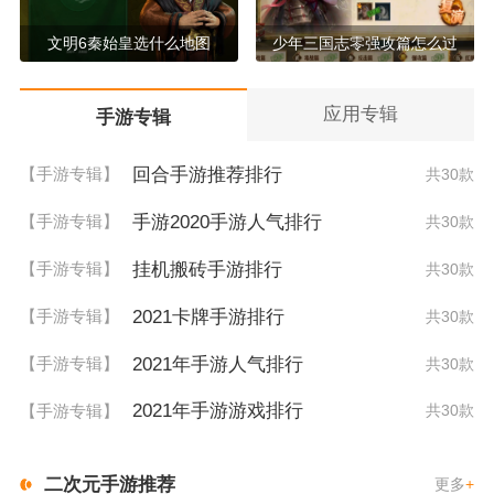
文明6秦始皇选什么地图
少年三国志零强攻篇怎么过
应用专辑
手游专辑
回合手游推荐排行
【手游专辑】
共30款
手游2020手游人气排行
【手游专辑】
共30款
挂机搬砖手游排行
【手游专辑】
共30款
2021卡牌手游排行
【手游专辑】
共30款
2021年手游人气排行
【手游专辑】
共30款
2021年手游游戏排行
【手游专辑】
共30款
二次元手游推荐
更多
+