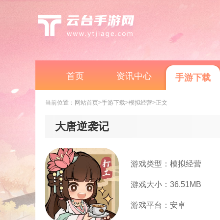
首页
资讯中心
手游下载
当前位置：
网站首页
>手游下载
>模拟经营
>正文
大唐逆袭记
游戏类型：模拟经营
游戏大小：36.51MB
游戏平台：安卓