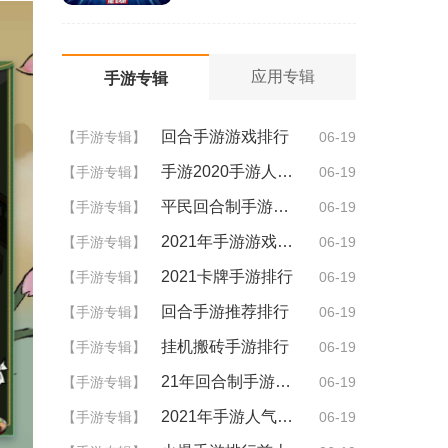
应用专辑
手游专辑
回合手游游戏排行
【手游专辑】
06-19
手游2020手游人气排行
【手游专辑】
06-19
平民回合制手游排行
【手游专辑】
06-19
2021年手游游戏排行
【手游专辑】
06-19
2021卡牌手游排行
【手游专辑】
06-19
回合手游推荐排行
【手游专辑】
06-19
挂机搬砖手游排行
【手游专辑】
06-19
21年回合制手游排行
【手游专辑】
06-19
2021年手游人气排行
【手游专辑】
06-19