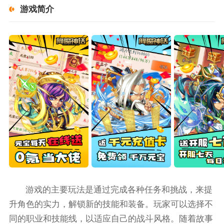
游戏简介
游戏的主要玩法是通过完成各种任务和挑战，来提
升角色的实力，解锁新的技能和装备。玩家可以选择不
同的职业和技能线，以适应自己的战斗风格。随着故事