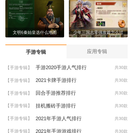
文明6秦始皇选什么地图
少年三国志零强攻篇怎么过
应用专辑
手游专辑
手游2020手游人气排行
【手游专辑】
共30款
2021卡牌手游排行
【手游专辑】
共30款
回合手游推荐排行
【手游专辑】
共30款
挂机搬砖手游排行
【手游专辑】
共30款
2021年手游人气排行
【手游专辑】
共30款
2021年手游游戏排行
【手游专辑】
共30款