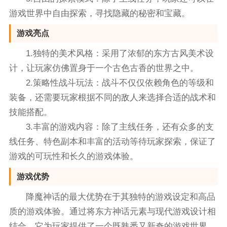
游戏世界中自由探索，寻找隐藏的秘密和宝藏。
游戏亮点
1.独特的美术风格：采用了浓郁的东方古风美术设
计，让玩家仿佛置身于一个古色古香的世界之中。
2.策略性战斗玩法：战斗不仅仅依赖角色的等级和
装备，还需要玩家根据不同的敌人来选择合适的战术和
技能搭配。
3.丰富的游戏内容：除了主线任务，还有众多的支
线任务、特色副本和丰富的活动等待玩家探索，保证了
游戏的可玩性和长久的游戏体验。
游戏优势
降魔神话的最大优势在于其独特的游戏设定和高品
质的游戏体验。通过将东方神话元素与现代游戏设计相
结合，它为玩家提供了一个既熟悉又新奇的游戏世界。