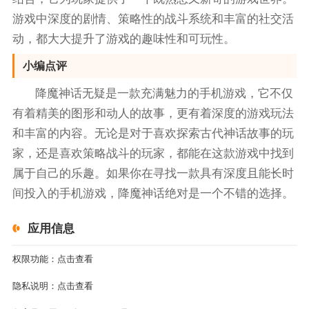
游戏中深度的剧情、策略性的战斗系统和丰富的社交活
动，都大大提升了游戏的趣味性和可玩性。
小编点评
降魔神话无疑是一款充满魅力的手机游戏，它不仅
有着精美的图形和动人的故事，更有着深度的游戏玩法
和丰富的内容。无论是对于喜欢探索古代神话故事的玩
家，还是喜欢策略战斗的玩家，都能在这款游戏中找到
属于自己的乐趣。如果你在寻找一款具有深度且能长时
间投入的手机游戏，降魔神话绝对是一个不错的选择。
应用信息
权限功能：
点击查看
隐私说明：
点击查看