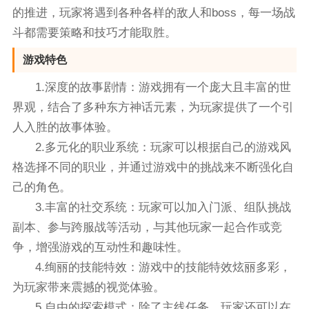
的推进，玩家将遇到各种各样的敌人和boss，每一场战
斗都需要策略和技巧才能取胜。
游戏特色
1.深度的故事剧情：游戏拥有一个庞大且丰富的世
界观，结合了多种东方神话元素，为玩家提供了一个引
人入胜的故事体验。
2.多元化的职业系统：玩家可以根据自己的游戏风
格选择不同的职业，并通过游戏中的挑战来不断强化自
己的角色。
3.丰富的社交系统：玩家可以加入门派、组队挑战
副本、参与跨服战等活动，与其他玩家一起合作或竞
争，增强游戏的互动性和趣味性。
4.绚丽的技能特效：游戏中的技能特效炫丽多彩，
为玩家带来震撼的视觉体验。
5.自由的探索模式：除了主线任务，玩家还可以在