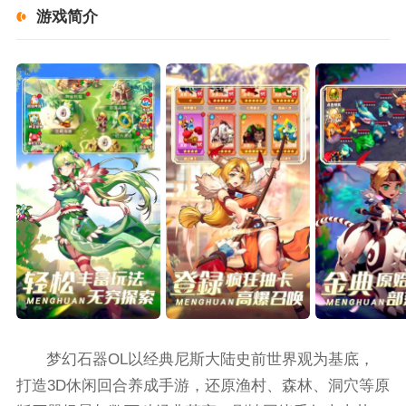
游戏简介
梦幻石器OL以经典尼斯大陆史前世界观为基底，
打造3D休闲回合养成手游，还原渔村、森林、洞穴等原