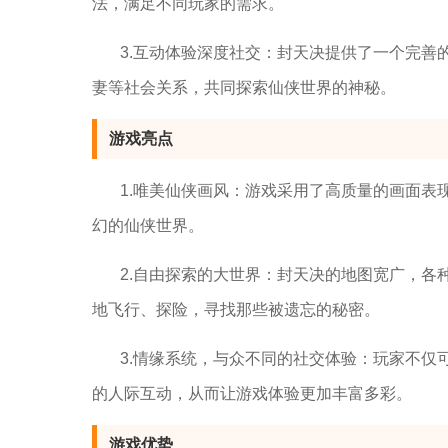
法，满足不同玩家的需求。
3.互动体验深度社交：封天决提供了一个完
妻等社会关系，共同探索仙侠世界的神秘。
游戏亮点
1.唯美仙侠画风：游戏采用了高质量的画面
幻的仙侠世界。
2.自由探索的大世界：封天决的地图宽广，
地飞行、探险，寻找那些被遗忘的秘密。
3.情缘系统，与众不同的社交体验：玩家不仅
的人际互动，从而让游戏体验更加丰富多彩。
游戏优势