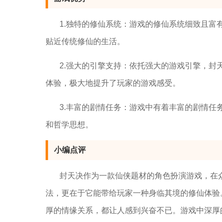
1.独特的修仙系统：游戏的修仙系统细致且
贴近传统修仙的生活。
2.强大的引擎支持：依托强大的游戏引擎，
体验，极大地提升了玩家的游戏感受。
3.丰富的剧情任务：游戏中有着丰富的剧情
和哲学思想。
小编点评
封天决作为一款仙侠题材的角色扮演游戏，在
法，更在于它能带给玩家一种身临其境的修仙体验
厚的情缘关系，都让人感到兴奋不已。游戏中深厚