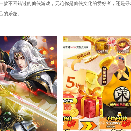
一款不容错过的仙侠游戏，无论你是仙侠文化的爱好者，还是寻
己的乐趣。