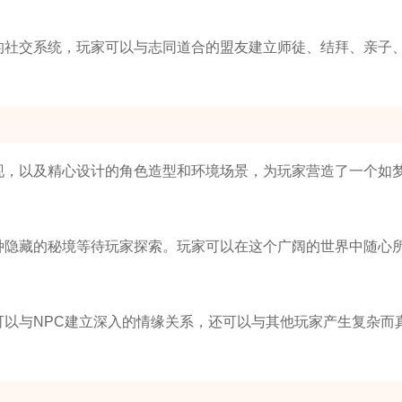
善的社交系统，玩家可以与志同道合的盟友建立师徒、结拜、亲子
表现，以及精心设计的角色造型和环境场景，为玩家营造了一个如
各种隐藏的秘境等待玩家探索。玩家可以在这个广阔的世界中随心
可以与NPC建立深入的情缘关系，还可以与其他玩家产生复杂而