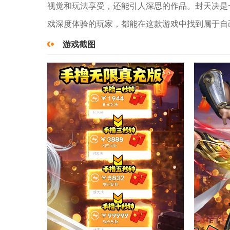
视觉和玩法享受，还能引人深思的作品。封天决是
戏深度体验的玩家，都能在这款游戏中找到属于自
游戏截图