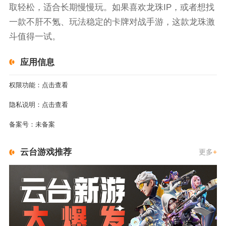
取轻松，适合长期慢慢玩。如果喜欢龙珠IP，或者想找
一款不肝不氪、玩法稳定的卡牌对战手游，这款龙珠激
斗值得一试。
应用信息
权限功能：
点击查看
隐私说明：
点击查看
备案号：
未备案
云台游戏推荐
更多
+