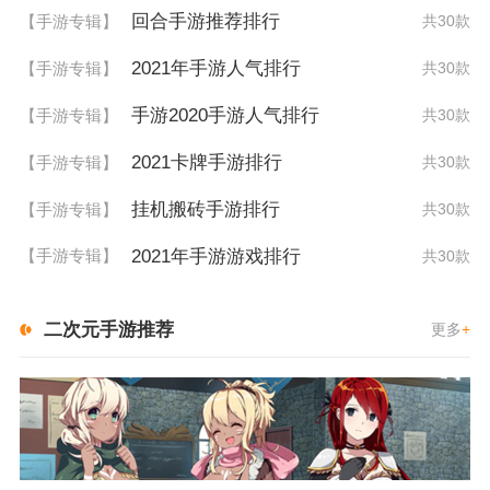
回合手游推荐排行
【手游专辑】
共30款
2021年手游人气排行
【手游专辑】
共30款
手游2020手游人气排行
【手游专辑】
共30款
2021卡牌手游排行
【手游专辑】
共30款
挂机搬砖手游排行
【手游专辑】
共30款
2021年手游游戏排行
【手游专辑】
共30款
二次元手游推荐
更多
+